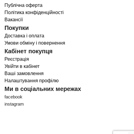
Публічна оферта
Політика конфіденційності
Вакансії
Покупки
Доставка і оплата
Умови обміну і повернення
Кабінет покупця
Реєстрація
Увійти в кабінет
Ваші замовлення
Налаштування профілю
Ми в соціальних мережах
facebook
instagram