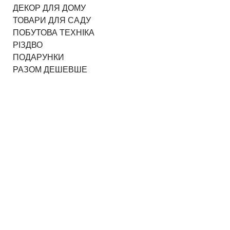
ДЕКОР ДЛЯ ДОМУ
ТОВАРИ ДЛЯ САДУ
ПОБУТОВА ТЕХНІКА
РІЗДВО
ПОДАРУНКИ
РАЗОМ ДЕШЕВШЕ