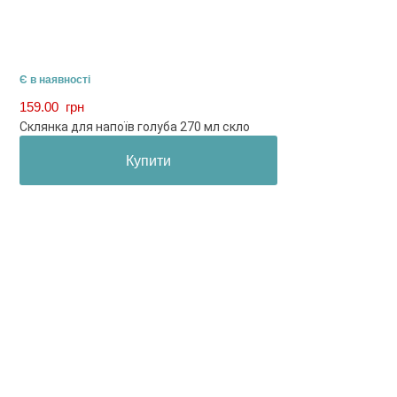
Є в наявності
159.00
грн
Склянка для напоїв голуба 270 мл скло
Купити