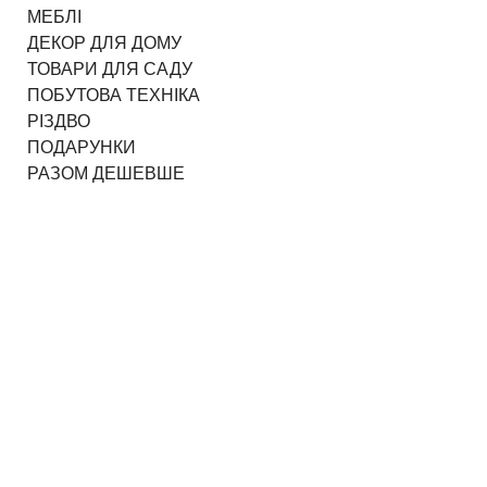
МЕБЛІ
ДЕКОР ДЛЯ ДОМУ
ТОВАРИ ДЛЯ САДУ
ПОБУТОВА ТЕХНІКА
РІЗДВО
ПОДАРУНКИ
РАЗОМ ДЕШЕВШЕ