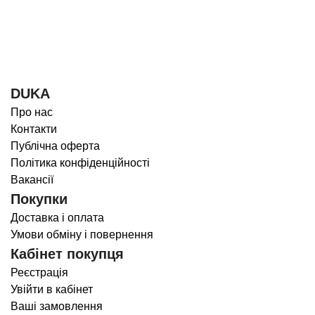
DUKA
Про нас
Контакти
Публічна оферта
Політика конфіденційності
Вакансії
Покупки
Доставка і оплата
Умови обміну і повернення
Кабінет покупця
Реєстрація
Увійти в кабінет
Ваші замовлення