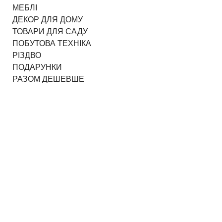
МЕБЛІ
ДЕКОР ДЛЯ ДОМУ
ТОВАРИ ДЛЯ САДУ
ПОБУТОВА ТЕХНІКА
РІЗДВО
ПОДАРУНКИ
РАЗОМ ДЕШЕВШЕ