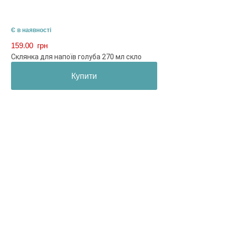
Є в наявності
159.00
грн
Склянка для напоїв голуба 270 мл скло
Купити