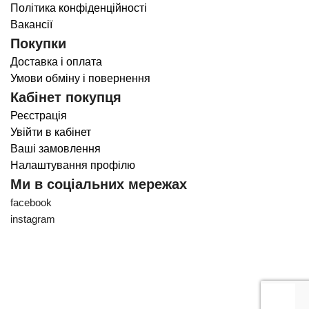
Політика конфіденційності
Вакансії
Покупки
Доставка і оплата
Умови обміну і повернення
Кабінет покупця
Реєстрація
Увійти в кабінет
Ваші замовлення
Налаштування профілю
Ми в соціальних мережах
facebook
instagram