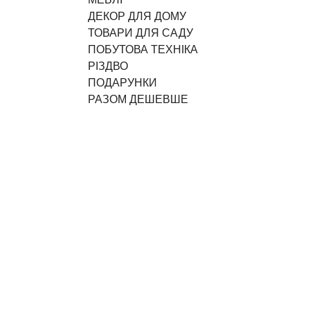
ДЕКОР ДЛЯ ДОМУ
ТОВАРИ ДЛЯ САДУ
ПОБУТОВА ТЕХНІКА
РІЗДВО
ПОДАРУНКИ
РАЗОМ ДЕШЕВШЕ