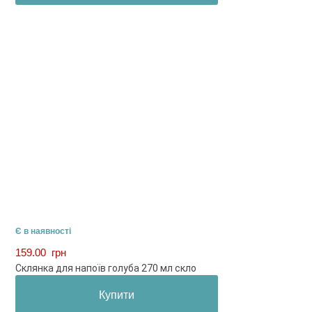
Є в наявності
159.00
грн
Склянка для напоїв голуба 270 мл скло
Купити