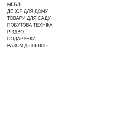
МЕБЛІ
ДЕКОР ДЛЯ ДОМУ
ТОВАРИ ДЛЯ САДУ
ПОБУТОВА ТЕХНІКА
РІЗДВО
ПОДАРУНКИ
РАЗОМ ДЕШЕВШЕ