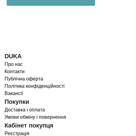
DUKA
Про нас
Контакти
Публічна оферта
Політика конфіденційності
Вакансії
Покупки
Доставка і оплата
Умови обміну і повернення
Кабінет покупця
Реєстрація