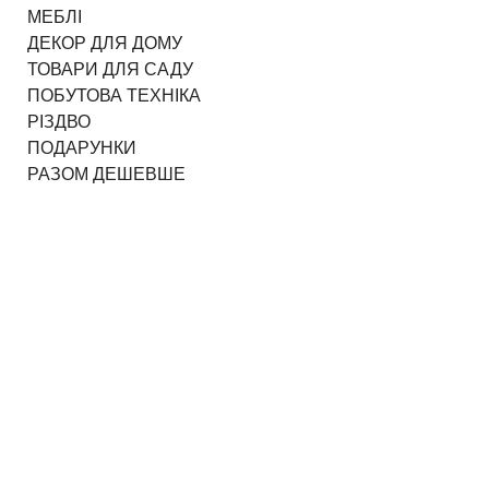
МЕБЛІ
ДЕКОР ДЛЯ ДОМУ
ТОВАРИ ДЛЯ САДУ
ПОБУТОВА ТЕХНІКА
РІЗДВО
ПОДАРУНКИ
РАЗОМ ДЕШЕВШЕ