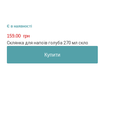
Є в наявності
159.00
грн
Склянка для напоїв голуба 270 мл скло
Купити