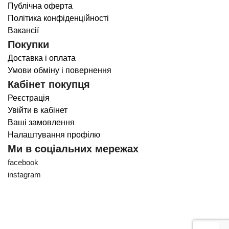
Публічна оферта
Політика конфіденційності
Вакансії
Покупки
Доставка і оплата
Умови обміну і повернення
Кабінет покупця
Реєстрація
Увійти в кабінет
Ваші замовлення
Налаштування профілю
Ми в соціальних мережах
facebook
instagram