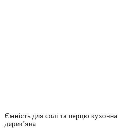
Ємність для солі та перцю кухонна
дерев’яна