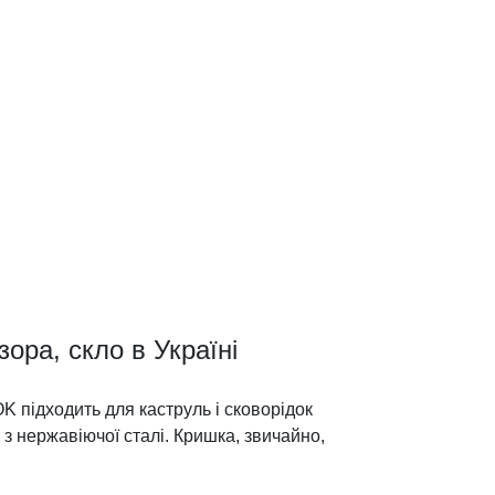
ора, скло в Україні
підходить для каструль і сковорідок
з нержавіючої сталі. Кришка, звичайно,