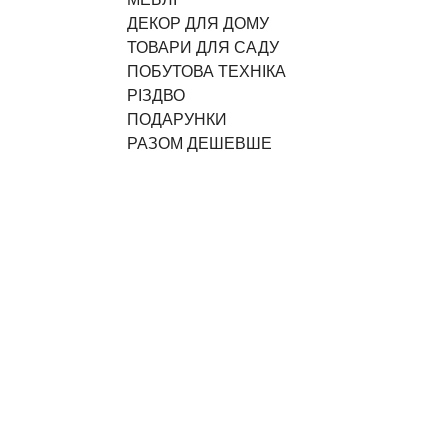
ДЕКОР ДЛЯ ДОМУ
ТОВАРИ ДЛЯ САДУ
ПОБУТОВА ТЕХНІКА
РІЗДВО
ПОДАРУНКИ
РАЗОМ ДЕШЕВШЕ