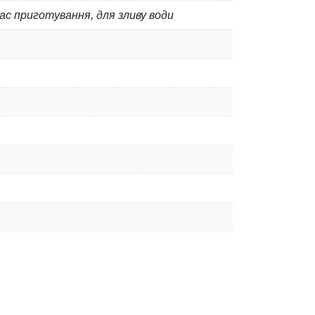
ас приготування, для зливу води