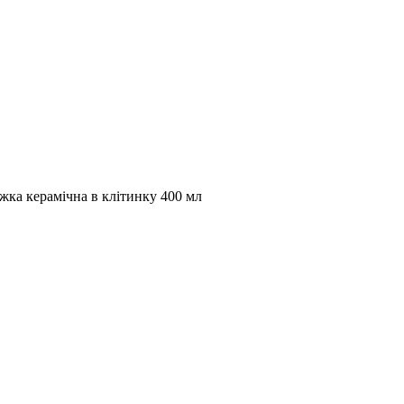
жка керамічна в клітинку 400 мл