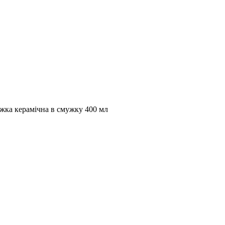
жка керамічна в смужку 400 мл