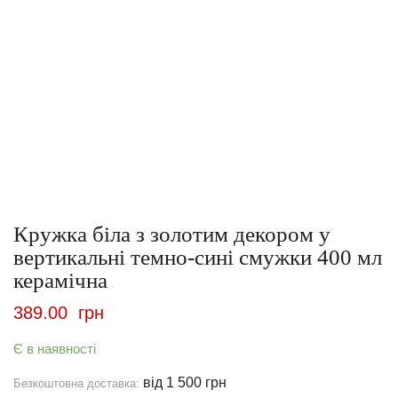
Кружка біла з золотим декором у
вертикальні темно-сині смужки 400 мл
керамічна
389.00
грн
Є в наявності
від 1 500 грн
Безкоштовна доставка: