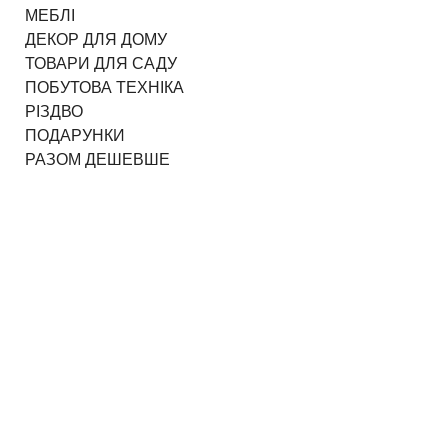
МЕБЛІ
ДЕКОР ДЛЯ ДОМУ
ТОВАРИ ДЛЯ САДУ
ПОБУТОВА ТЕХНІКА
РІЗДВО
ПОДАРУНКИ
РАЗОМ ДЕШЕВШЕ