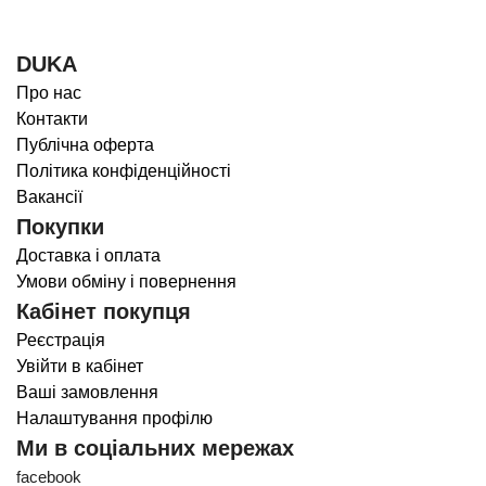
DUKA
Про нас
Контакти
Публічна оферта
Політика конфіденційності
Вакансії
Покупки
Доставка і оплата
Умови обміну і повернення
Кабінет покупця
Реєстрація
Увійти в кабінет
Ваші замовлення
Налаштування профілю
Ми в соціальних мережах
facebook