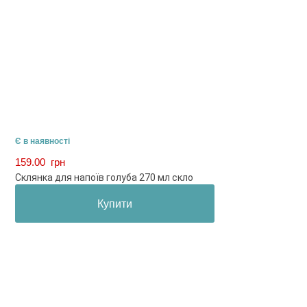
Є в наявності
159.00
грн
Склянка для напоїв голуба 270 мл скло
Купити