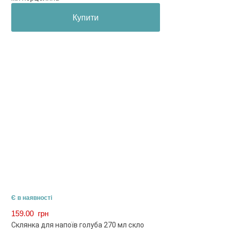
Купити
Є в наявності
159.00
грн
Склянка для напоїв голуба 270 мл скло