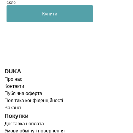
скло
Купити
DUKA
Про нас
Контакти
Публічна оферта
Політика конфіденційності
Вакансії
Покупки
Доставка і оплата
Умови обміну і повернення