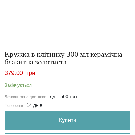
Кружка в клітинку 300 мл керамічна
блакитна золотиста
379.00
грн
Закінчується
від 1 500 грн
Безкоштовна доставка:
14 днів
Поверення:
Купити