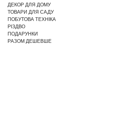
ДЕКОР ДЛЯ ДОМУ
ТОВАРИ ДЛЯ САДУ
ПОБУТОВА ТЕХНІКА
РІЗДВО
ПОДАРУНКИ
РАЗОМ ДЕШЕВШЕ