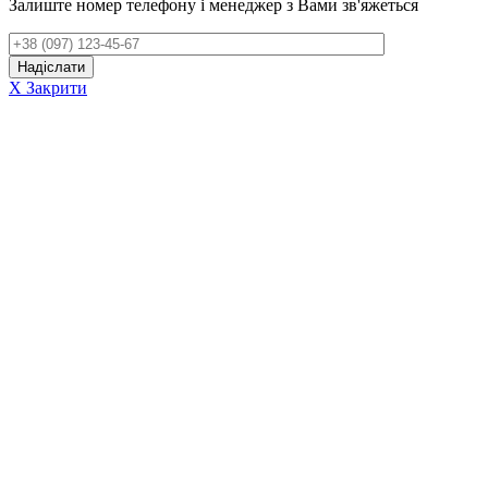
Залиште номер телефону і менеджер з Вами зв'яжеться
X Закрити