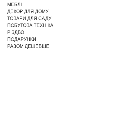
МЕБЛІ
ДЕКОР ДЛЯ ДОМУ
ТОВАРИ ДЛЯ САДУ
ПОБУТОВА ТЕХНІКА
РІЗДВО
ПОДАРУНКИ
РАЗОМ ДЕШЕВШЕ