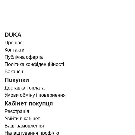
DUKA
Про нас
Контакти
Публічна оферта
Політика конфіденційності
Вакансії
Покупки
Доставка і оплата
Умови обміну і повернення
Кабінет покупця
Реєстрація
Увійти в кабінет
Ваші замовлення
Налаштування профілю