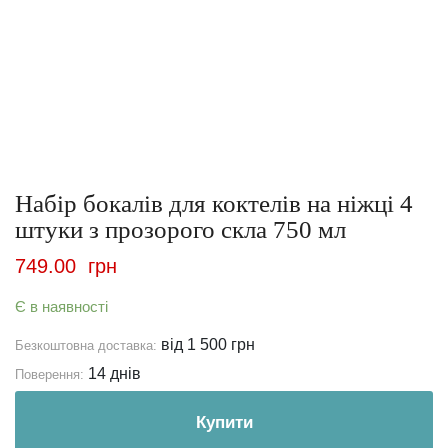
Набір бокалів для коктелів на ніжці 4
штуки з прозорого скла 750 мл
749.00
грн
Є в наявності
від 1 500 грн
Безкоштовна доставка:
14 днів
Поверення:
Купити