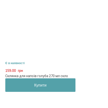
Є в наявності
159.00
грн
Склянка для напоїв голуба 270 мл скло
Купити