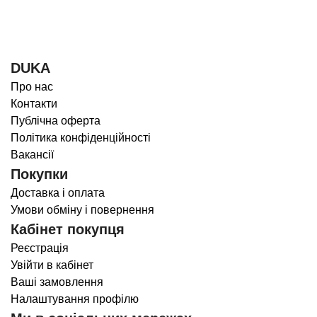
DUKA
Про нас
Контакти
Публічна оферта
Політика конфіденційності
Вакансії
Покупки
Доставка і оплата
Умови обміну і повернення
Кабінет покупця
Реєстрація
Увійти в кабінет
Ваші замовлення
Налаштування профілю