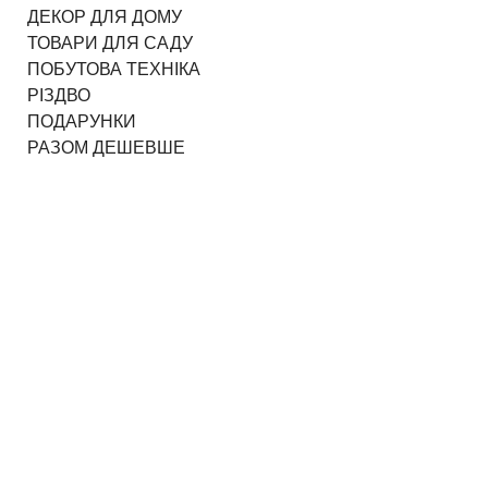
ДЕКОР ДЛЯ ДОМУ
ТОВАРИ ДЛЯ САДУ
ПОБУТОВА ТЕХНІКА
РІЗДВО
ПОДАРУНКИ
РАЗОМ ДЕШЕВШЕ