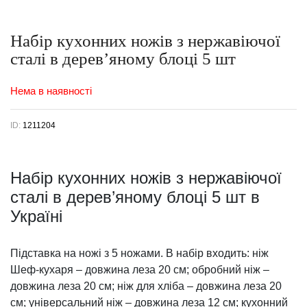
Набір кухонних ножів з нержавіючої
сталі в дерев’яному блоці 5 шт
Нема в наявності
ID:
1211204
Набір кухонних ножів з нержавіючої
сталі в дерев’яному блоці 5 шт в
Україні
Підставка на ножі з 5 ножами. В набір входить: ніж
Шеф-кухаря – довжина леза 20 см; обробний ніж –
довжина леза 20 см; ніж для хліба – довжина леза 20
см; універсальний ніж – довжина леза 12 см; кухонний