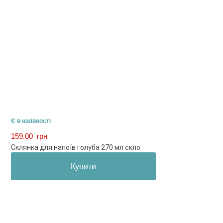
Є в наявності
159.00
грн
Склянка для напоїв голуба 270 мл скло
Купити