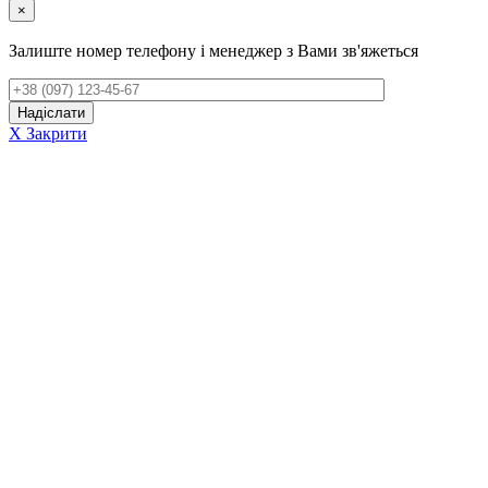
×
Залиште номер телефону і менеджер з Вами зв'яжеться
X Закрити