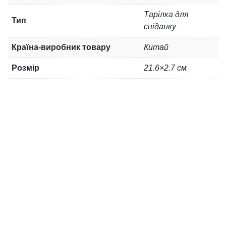
Тарілка для
Тип
сніданку
Країна-виробник товару
Китай
Розмір
21.6×2.7 см