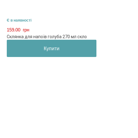
Є в наявності
159.00
грн
Склянка для напоїв голуба 270 мл скло
Купити