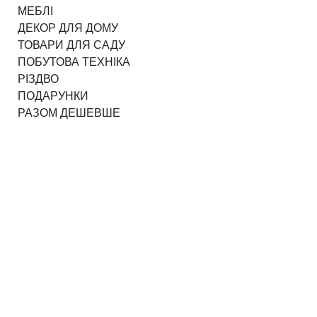
МЕБЛІ
ДЕКОР ДЛЯ ДОМУ
ТОВАРИ ДЛЯ САДУ
ПОБУТОВА ТЕХНІКА
РІЗДВО
ПОДАРУНКИ
РАЗОМ ДЕШЕВШЕ