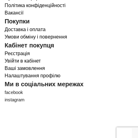
Політика конфіденційності
Вакансії
Покупки
Доставка і оплата
Умови обміну і повернення
Кабінет покупця
Реєстрація
Увійти в кабінет
Ваші замовлення
Налаштування профілю
Ми в соціальних мережах
facebook
instagram