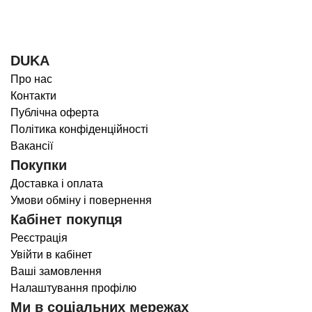
DUKA
Про нас
Контакти
Публічна оферта
Політика конфіденційності
Вакансії
Покупки
Доставка і оплата
Умови обміну і повернення
Кабінет покупця
Реєстрація
Увійти в кабінет
Ваші замовлення
Налаштування профілю
Ми в соціальних мережах