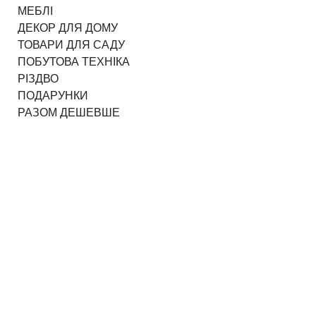
МЕБЛІ
ДЕКОР ДЛЯ ДОМУ
ТОВАРИ ДЛЯ САДУ
ПОБУТОВА ТЕХНІКА
РІЗДВО
ПОДАРУНКИ
РАЗОМ ДЕШЕВШЕ