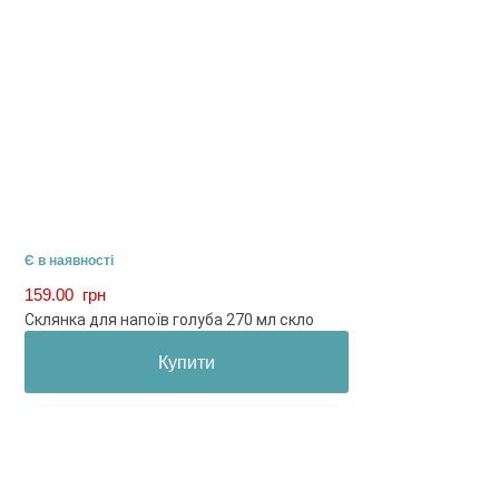
Є в наявності
159.00
грн
Склянка для напоїв голуба 270 мл скло
Купити