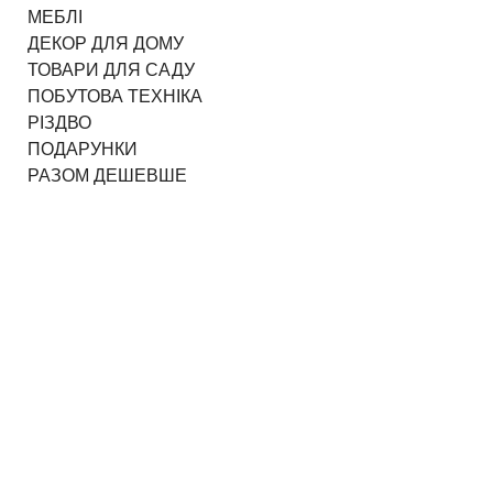
МЕБЛІ
ДЕКОР ДЛЯ ДОМУ
ТОВАРИ ДЛЯ САДУ
ПОБУТОВА ТЕХНІКА
РІЗДВО
ПОДАРУНКИ
РАЗОМ ДЕШЕВШЕ