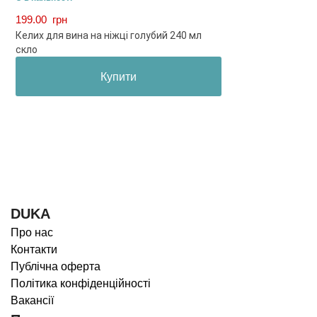
199.00
грн
Келих для вина на ніжці голубий 240 мл
скло
Купити
DUKA
Про нас
Контакти
Публічна оферта
Політика конфіденційності
Вакансії