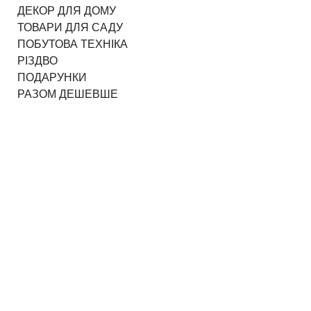
ДЕКОР ДЛЯ ДОМУ
ТОВАРИ ДЛЯ САДУ
ПОБУТОВА ТЕХНІКА
РІЗДВО
ПОДАРУНКИ
РАЗОМ ДЕШЕВШЕ