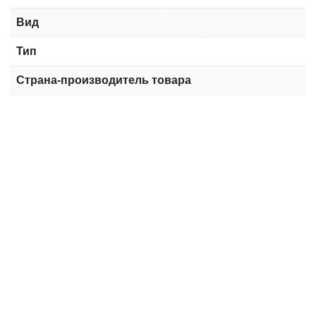
Вид
Тип
Страна-производитель товара