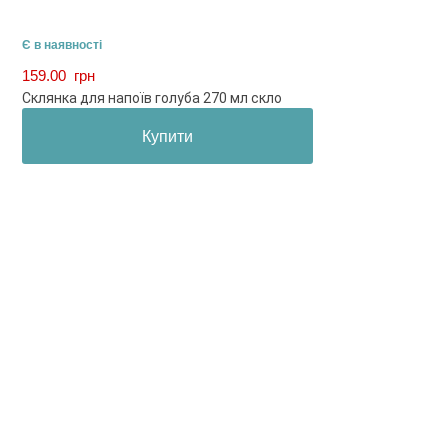
Є в наявності
159.00
грн
Склянка для напоїв голуба 270 мл скло
Купити