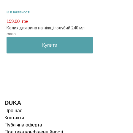
Є в наявності
199.00
грн
Келих для вина на ніжці голубий 240 мл
скло
Купити
DUKA
Про нас
Контакти
Публічна оферта
Політика конфіденційності