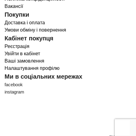
Вакансії
Покупки
Доставка і оплата
Умови обміну і повернення
Кабінет покупця
Реєстрація
Увійти в кабінет
Ваші замовлення
Налаштування профілю
Ми в соціальних мережах
facebook
instagram