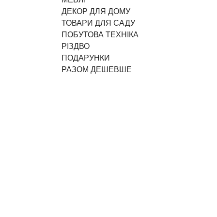
ДЕКОР ДЛЯ ДОМУ
ТОВАРИ ДЛЯ САДУ
ПОБУТОВА ТЕХНІКА
РІЗДВО
ПОДАРУНКИ
РАЗОМ ДЕШЕВШЕ