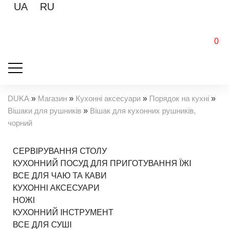
UA
RU
0
DUKA
»
Магазин
»
Кухонні аксесуари
»
Порядок на кухні
»
Вішаки для рушників
»
Вішак для кухонних рушників,
чорний
СЕРВІРУВАННЯ СТОЛУ
КУХОННИЙ ПОСУД ДЛЯ ПРИГОТУВАННЯ ЇЖІ
ВСЕ ДЛЯ ЧАЮ ТА КАВИ
КУХОННІ АКСЕСУАРИ
НОЖІ
КУХОННИЙ ІНСТРУМЕНТ
ВСЕ ДЛЯ СУШІ