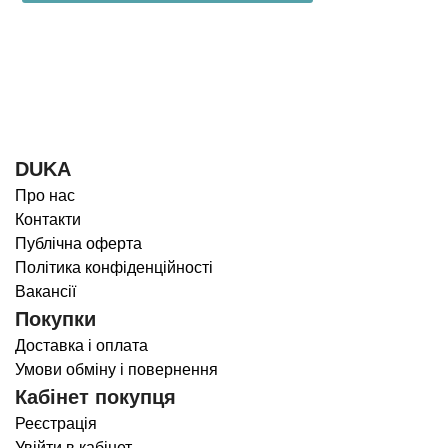
DUKA
Про нас
Контакти
Публічна оферта
Політика конфіденційності
Вакансії
Покупки
Доставка і оплата
Умови обміну і повернення
Кабінет покупця
Реєстрація
Увійти в кабінет