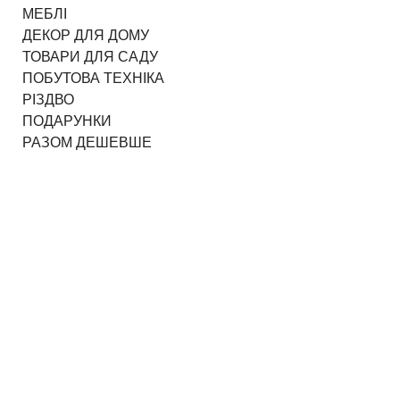
МЕБЛІ
ДЕКОР ДЛЯ ДОМУ
ТОВАРИ ДЛЯ САДУ
ПОБУТОВА ТЕХНІКА
РІЗДВО
ПОДАРУНКИ
РАЗОМ ДЕШЕВШЕ