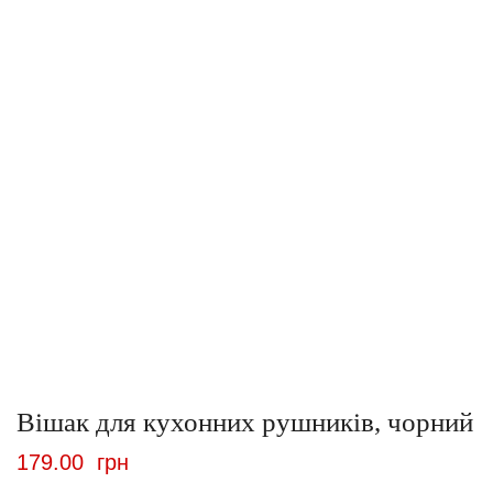
Вішак для кухонних рушників, чорний
179.00
грн