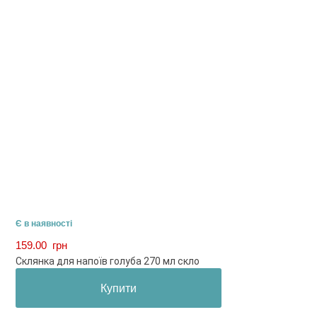
Є в наявності
159.00
грн
Склянка для напоїв голуба 270 мл скло
Купити