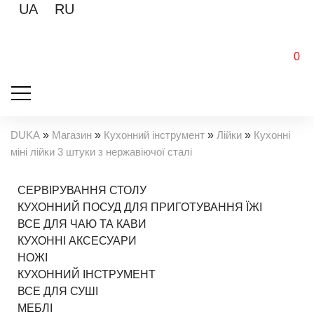
UA
RU
0
DUKA
»
Магазин
»
Кухонний інструмент
»
Лійки
»
Кухонні
міні лійки 3 штуки з нержавіючої сталі
СЕРВІРУВАННЯ СТОЛУ
КУХОННИЙ ПОСУД ДЛЯ ПРИГОТУВАННЯ ЇЖІ
ВСЕ ДЛЯ ЧАЮ ТА КАВИ
КУХОННІ АКСЕСУАРИ
НОЖІ
КУХОННИЙ ІНСТРУМЕНТ
ВСЕ ДЛЯ СУШІ
МЕБЛІ