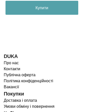
Купити
DUKA
Про нас
Контакти
Публічна оферта
Політика конфіденційності
Вакансії
Покупки
Доставка і оплата
Умови обміну і повернення