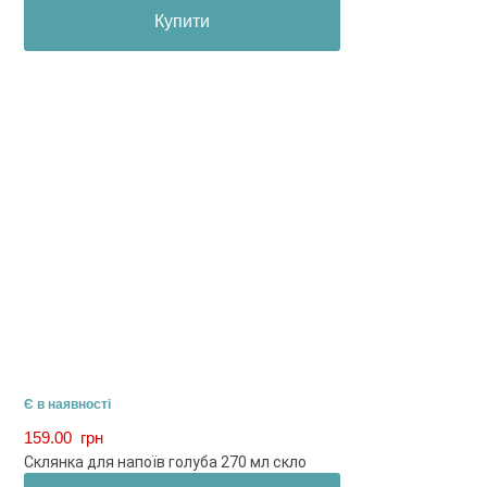
Купити
Є в наявності
159.00
грн
Склянка для напоїв голуба 270 мл скло