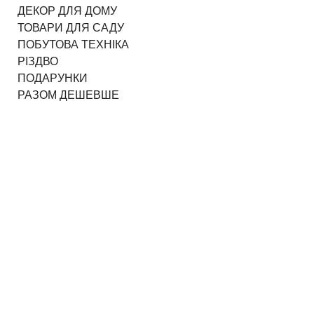
ДЕКОР ДЛЯ ДОМУ
ТОВАРИ ДЛЯ САДУ
ПОБУТОВА ТЕХНІКА
РІЗДВО
ПОДАРУНКИ
РАЗОМ ДЕШЕВШЕ