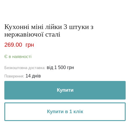
Кухонні міні лійки 3 штуки з
нержавіючої сталі
269.00
грн
Є в наявності
від 1 500 грн
Безкоштовна доставка:
14 днів
Поверення:
Купити
Купити в 1 клік