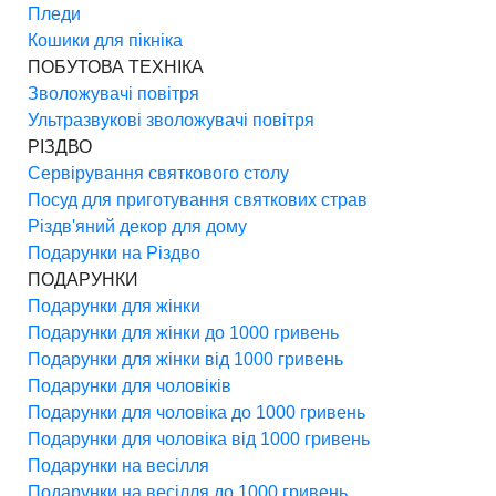
Пледи
Кошики для пікніка
ПОБУТОВА ТЕХНІКА
Зволожувачі повітря
Ультразвукові зволожувачі повітря
РІЗДВО
Сервірування святкового столу
Посуд для приготування святкових страв
Різдв'яний декор для дому
Подарунки на Різдво
ПОДАРУНКИ
Подарунки для жінки
Подарунки для жінки до 1000 гривень
Подарунки для жінки від 1000 гривень
Подарунки для чоловіків
Подарунки для чоловіка до 1000 гривень
Подарунки для чоловіка від 1000 гривень
Подарунки на весілля
Подарунки на весілля до 1000 гривень