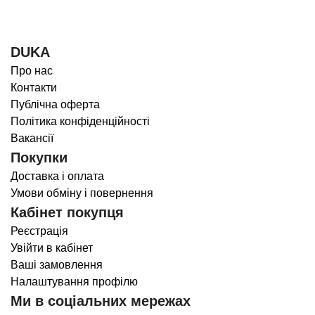
DUKA
Про нас
Контакти
Публічна оферта
Політика конфіденційності
Вакансії
Покупки
Доставка і оплата
Умови обміну і повернення
Кабінет покупця
Реєстрація
Увійти в кабінет
Ваші замовлення
Налаштування профілю
Ми в соціальних мережах