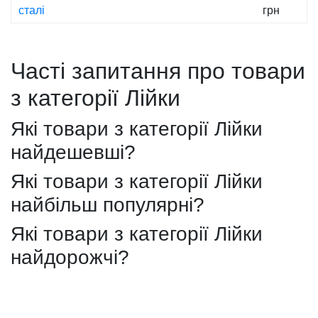
сталі
грн
Часті запитання про товари
з категорії Лійки
Які товари з категорії Лійки
найдешевші?
Які товари з категорії Лійки
найбільш популярні?
Які товари з категорії Лійки
найдорожчі?