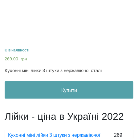
Є в наявності
269.00
грн
Кухонні міні лійки 3 штуки з нержавіючої сталі
Купити
Лійки - ціна в Україні 2022
Кухонні міні лійки 3 штуки з нержавіючої
269