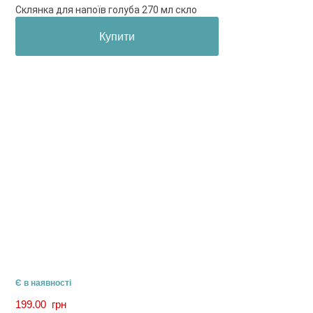
Склянка для напоїв голуба 270 мл скло
Купити
Є в наявності
199.00
грн