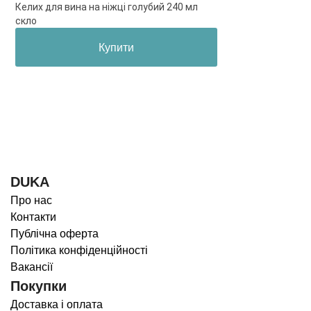
Келих для вина на ніжці голубий 240 мл
скло
Купити
DUKA
Про нас
Контакти
Публічна оферта
Політика конфіденційності
Вакансії
Покупки
Доставка і оплата