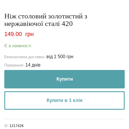
Ніж столовий золотистий з
нержавіючої сталі 420
149.00
грн
Є в наявності
від 1 500 грн
Безкоштовна доставка:
14 днів
Поверення:
Купити
Купити в 1 клік
ID:
1217426