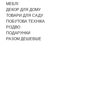
МЕБЛІ
ДЕКОР ДЛЯ ДОМУ
ТОВАРИ ДЛЯ САДУ
ПОБУТОВА ТЕХНІКА
РІЗДВО
ПОДАРУНКИ
РАЗОМ ДЕШЕВШЕ