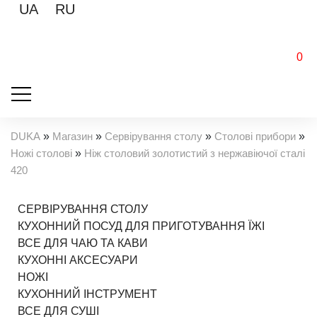
UA
RU
0
DUKA
»
Магазин
»
Сервірування столу
»
Столові прибори
»
Ножі столові
»
Ніж столовий золотистий з нержавіючої сталі
420
СЕРВІРУВАННЯ СТОЛУ
КУХОННИЙ ПОСУД ДЛЯ ПРИГОТУВАННЯ ЇЖІ
ВСЕ ДЛЯ ЧАЮ ТА КАВИ
КУХОННІ АКСЕСУАРИ
НОЖІ
КУХОННИЙ ІНСТРУМЕНТ
ВСЕ ДЛЯ СУШІ