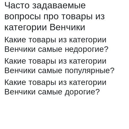
Часто задаваемые
вопросы про товары из
категории Венчики
Какие товары из категории
Венчики самые недорогие?
Какие товары из категории
Венчики самые популярные?
Какие товары из категории
Венчики самые дорогие?