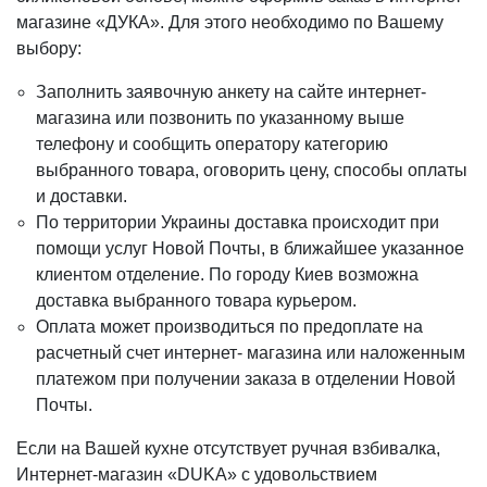
магазине «ДУКА». Для этого необходимо по Вашему
выбору:
Заполнить заявочную анкету на сайте интернет-
магазина или позвонить по указанному выше
телефону и сообщить оператору категорию
выбранного товара, оговорить цену, способы оплаты
и доставки.
По территории Украины доставка происходит при
помощи услуг Новой Почты, в ближайшее указанное
клиентом отделение. По городу Киев возможна
доставка выбранного товара курьером.
Оплата может производиться по предоплате на
расчетный счет интернет- магазина или наложенным
платежом при получении заказа в отделении Новой
Почты.
Если на Вашей кухне отсутствует ручная взбивалка,
Интернет-магазин «DUKA» с удовольствием