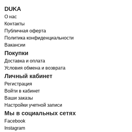
DUKA
О нас
Контакты
Публичная оферта
Политика конфиденциальности
Вакансии
Покупки
Доставка и оплата
Условия обмена и возврата
Личный кабинет
Регистрация
Войти в кабинет
Ваши заказы
Настройки учетной записи
Мы в социальных сетях
Facebook
Instagram