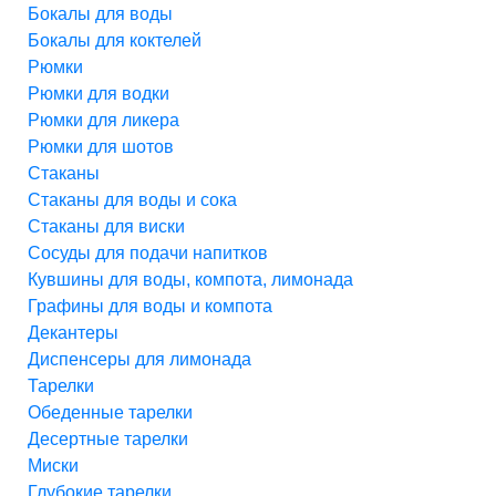
Бокалы для воды
Бокалы для коктелей
Рюмки
Рюмки для водки
Рюмки для ликера
Рюмки для шотов
Стаканы
Стаканы для воды и сока
Стаканы для виски
Сосуды для подачи напитков
Кувшины для воды, компота, лимонада
Графины для воды и компота
Декантеры
Диспенсеры для лимонада
Тарелки
Обеденные тарелки
Десертные тарелки
Миски
Глубокие тарелки