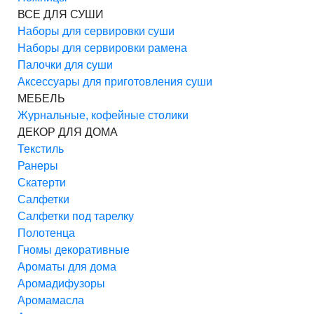
ВСЕ ДЛЯ СУШИ
Наборы для сервировки суши
Наборы для сервировки рамена
Палочки для суши
Аксессуары для приготовления суши
МЕБЕЛЬ
Журнальные, кофейные столики
ДЕКОР ДЛЯ ДОМА
Текстиль
Ранеры
Скатерти
Салфетки
Салфетки под тарелку
Полотенца
Гномы декоративные
Ароматы для дома
Аромадифузоры
Аромамасла