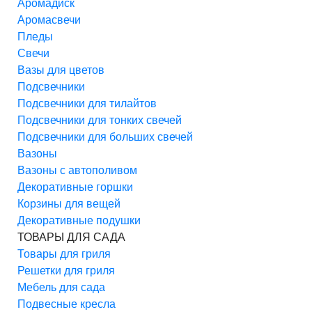
Аромадиск
Аромасвечи
Пледы
Свечи
Вазы для цветов
Подсвечники
Подсвечники для тилайтов
Подсвечники для тонких свечей
Подсвечники для больших свечей
Вазоны
Вазоны с автополивом
Декоративные горшки
Корзины для вещей
Декоративные подушки
ТОВАРЫ ДЛЯ САДА
Товары для гриля
Решетки для гриля
Мебель для сада
Подвесные кресла