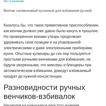
Нет в наличии
Венчик силиконовый кухонный для взбивания ручной
Казалось бы, что такое примитивное приспособление,
как венчик должно уже давно было кануть в прошлое.
Но проверенная веками утварь продолжает
удерживать свои позиции и на упакованной
электрическими и даже электронными приборами,
кухне. Опытные кулинары до сих пор пользуются
простыми ручными венчиками для взбивания, не
будучи уверенными, что миксеры и блендеры при
автоматическом взбивании, доведут взбиваемый
продукт до нужной консистенции.
Разновидности ручных
венчиков-взбивалок
Несмотря на кажущуюся простоту изделия,