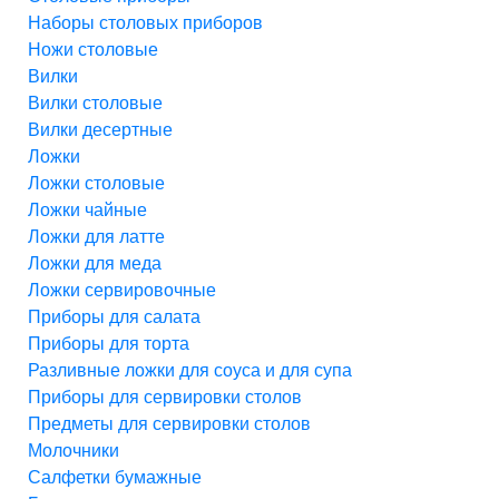
Наборы столовых приборов
Ножи столовые
Вилки
Вилки столовые
Вилки десертные
Ложки
Ложки столовые
Ложки чайные
Ложки для латте
Ложки для меда
Ложки сервировочные
Приборы для салата
Приборы для торта
Разливные ложки для соуса и для супа
Приборы для сервировки столов
Предметы для сервировки столов
Молочники
Салфетки бумажные