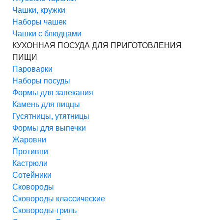
Чашки, кружки
Наборы чашек
Чашки с блюдцами
КУХОННАЯ ПОСУДА ДЛЯ ПРИГОТОВЛЕНИЯ
ПИЩИ
Пароварки
Наборы посуды
Формы для запекания
Камень для пиццы
Гусятницы, утятницы
Формы для выпечки
Жаровни
Противни
Кастрюли
Сотейники
Сковороды
Сковороды классические
Сковороды-гриль