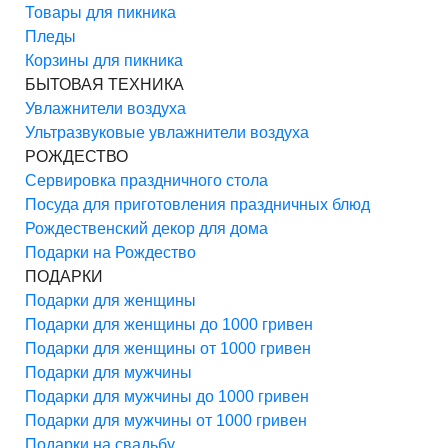
Товары для пикника
Пледы
Корзины для пикника
БЫТОВАЯ ТЕХНИКА
Увлажнители воздуха
Ультразвуковые увлажнители воздуха
РОЖДЕСТВО
Сервировка праздничного стола
Посуда для приготовления праздничных блюд
Рождественский декор для дома
Подарки на Рождество
ПОДАРКИ
Подарки для женщины
Подарки для женщины до 1000 гривен
Подарки для женщины от 1000 гривен
Подарки для мужчины
Подарки для мужчины до 1000 гривен
Подарки для мужчины от 1000 гривен
Подарки на свадьбу