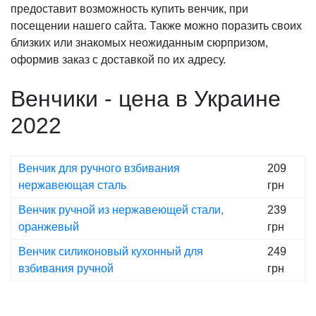
предоставит возможность купить венчик, при
посещении нашего сайта. Также можно поразить своих
близких или знакомых неожиданным сюрпризом,
оформив заказ с доставкой по их адресу.
Венчики - цена в Украине
2022
Венчик для ручного взбивания
209
нержавеющая сталь
грн
Венчик ручной из нержавеющей стали,
239
оранжевый
грн
Венчик силиконовый кухонный для
249
взбивания ручной
грн