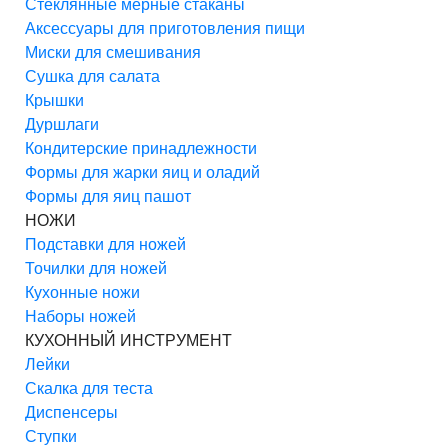
Стеклянные мерные стаканы
Аксессуары для приготовления пищи
Миски для смешивания
Сушка для салата
Крышки
Дуршлаги
Кондитерские принадлежности
Формы для жарки яиц и оладий
Формы для яиц пашот
НОЖИ
Подставки для ножей
Точилки для ножей
Кухонные ножи
Наборы ножей
КУХОННЫЙ ИНСТРУМЕНТ
Лейки
Скалка для теста
Диспенсеры
Ступки