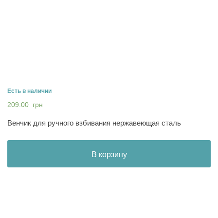
Есть в наличии
209.00
грн
Венчик для ручного взбивания нержавеющая сталь
В корзину