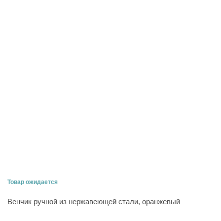
Товар ожидается
Венчик ручной из нержавеющей стали, оранжевый