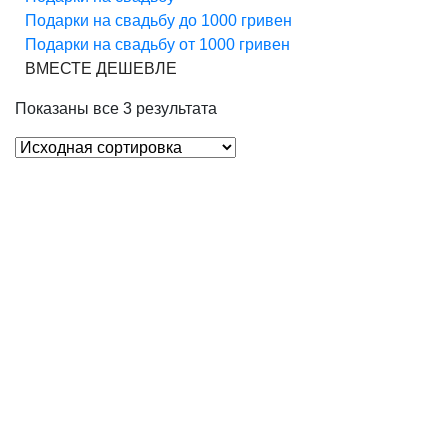
Подарки на свадьбу до 1000 гривен
Подарки на свадьбу от 1000 гривен
ВМЕСТЕ ДЕШЕВЛЕ
Показаны все 3 результата