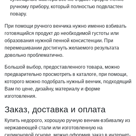
ручному прибору, который полностью подвластен
повару.
При помощи ручного венчика нужно именно взбивать
готовящийся продукт до необходимой густоты или
образования нужной пенной консистенции. При
перемешивании достигнуть желаемого результата
довольно проблематично.
Большой выбор, предоставленного товара, можно
предварительно просмотреть в каталоге, при помощи,
которого можно подобрать нужный венчик, подходящий
Вам по цене, дизайну, материалу и форме
изготовления.
Заказ, доставка и оплата
Купить недорого, хорошую ручную венчик-взбивалку из
нержавеющей стали или изготовленную на
силиконовой основе, можно оформив заказ в интернет-