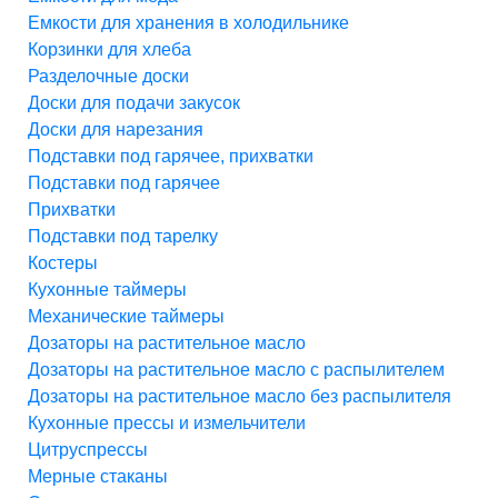
Емкости для хранения в холодильнике
Корзинки для хлеба
Разделочные доски
Доски для подачи закусок
Доски для нарезания
Подставки под гарячее, прихватки
Подставки под гарячее
Прихватки
Подставки под тарелку
Костеры
Кухонные таймеры
Механические таймеры
Дозаторы на растительное масло
Дозаторы на растительное масло с распылителем
Дозаторы на растительное масло без распылителя
Кухонные прессы и измельчители
Цитруспрессы
Мерные стаканы