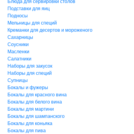
Блюда для сервировки столов
Подставки для яиц
Подносы
Мельницы для специй
Креманки для десертов и мороженого
Сахарницы
Соусники
Масленки
Салатники
Наборы для закусок
Наборы для специй
Супницы
Бокалы и фужеры
Бокалы для красного вина
Бокалы для белого вина
Бокалы для мартини
Бокалы для шампанского
Бокалы для коньяка
Бокалы для пива