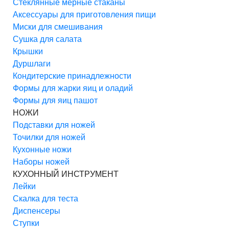
Стеклянные мерные стаканы
Аксессуары для приготовления пищи
Миски для смешивания
Сушка для салата
Крышки
Дуршлаги
Кондитерские принадлежности
Формы для жарки яиц и оладий
Формы для яиц пашот
НОЖИ
Подставки для ножей
Точилки для ножей
Кухонные ножи
Наборы ножей
КУХОННЫЙ ИНСТРУМЕНТ
Лейки
Скалка для теста
Диспенсеры
Ступки