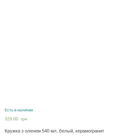
Есть в наличии
329.00
грн
Кружка з оленем 540 мл, белый, керамогранит