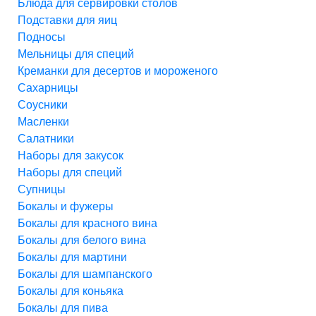
Блюда для сервировки столов
Подставки для яиц
Подносы
Мельницы для специй
Креманки для десертов и мороженого
Сахарницы
Соусники
Масленки
Салатники
Наборы для закусок
Наборы для специй
Супницы
Бокалы и фужеры
Бокалы для красного вина
Бокалы для белого вина
Бокалы для мартини
Бокалы для шампанского
Бокалы для коньяка
Бокалы для пива