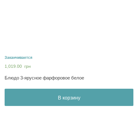
Заканчивается
1,019.00
грн
Блюдо 3-ярусное фарфоровое белое
В корзину