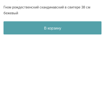
Гном рождественский скандинавский в свитере 38 см
бежевый
В корзину