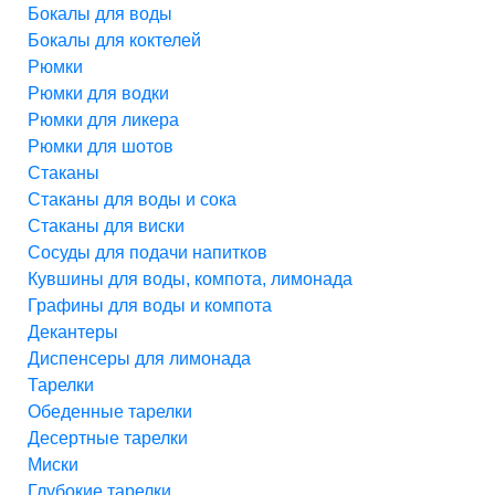
Бокалы для воды
Бокалы для коктелей
Рюмки
Рюмки для водки
Рюмки для ликера
Рюмки для шотов
Стаканы
Стаканы для воды и сока
Стаканы для виски
Сосуды для подачи напитков
Кувшины для воды, компота, лимонада
Графины для воды и компота
Декантеры
Диспенсеры для лимонада
Тарелки
Обеденные тарелки
Десертные тарелки
Миски
Глубокие тарелки