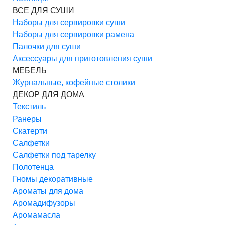
ВСЕ ДЛЯ СУШИ
Наборы для сервировки суши
Наборы для сервировки рамена
Палочки для суши
Аксессуары для приготовления суши
МЕБЕЛЬ
Журнальные, кофейные столики
ДЕКОР ДЛЯ ДОМА
Текстиль
Ранеры
Скатерти
Салфетки
Салфетки под тарелку
Полотенца
Гномы декоративные
Ароматы для дома
Аромадифузоры
Аромамасла