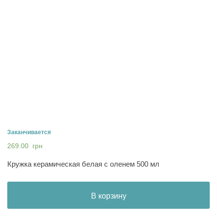
Заканчивается
269.00
грн
Кружка керамическая белая с оленем 500 мл
В корзину