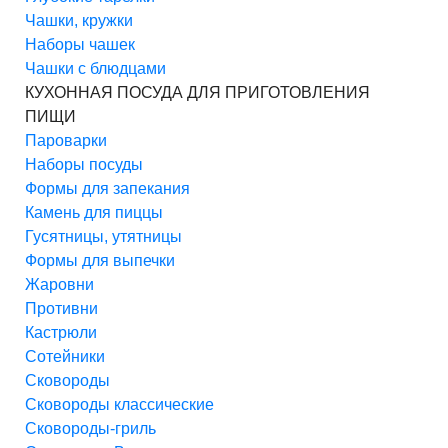
Чашки, кружки
Наборы чашек
Чашки с блюдцами
КУХОННАЯ ПОСУДА ДЛЯ ПРИГОТОВЛЕНИЯ
ПИЩИ
Пароварки
Наборы посуды
Формы для запекания
Камень для пиццы
Гусятницы, утятницы
Формы для выпечки
Жаровни
Противни
Кастрюли
Сотейники
Сковороды
Сковороды классические
Сковороды-гриль