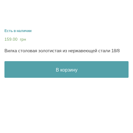
Есть в наличии
159.00
грн
Вилка столовая золотистая из нержавеющей стали 18/8
В корзину