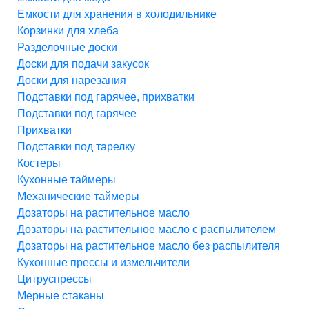
Емкости для хранения в холодильнике
Корзинки для хлеба
Разделочные доски
Доски для подачи закусок
Доски для нарезания
Подставки под гарячее, прихватки
Подставки под гарячее
Прихватки
Подставки под тарелку
Костеры
Кухонные таймеры
Механические таймеры
Дозаторы на растительное масло
Дозаторы на растительное масло с распылителем
Дозаторы на растительное масло без распылителя
Кухонные прессы и измельчители
Цитруспрессы
Мерные стаканы