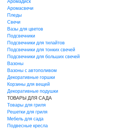
Аромадиск
Аромасвечи
Пледы
Свечи
Вазы для цветов
Подсвечники
Подсвечники для тилайтов
Подсвечники для тонких свечей
Подсвечники для больших свечей
Вазоны
Вазоны с автополивом
Декоративные горшки
Корзины для вещей
Декоративные подушки
ТОВАРЫ ДЛЯ САДА
Товары для гриля
Решетки для гриля
Мебель для сада
Подвесные кресла