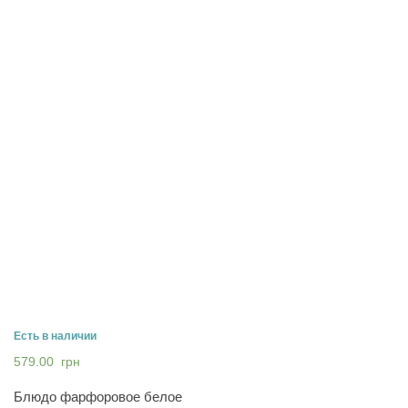
Есть в наличии
579.00
грн
Блюдо фарфоровое белое