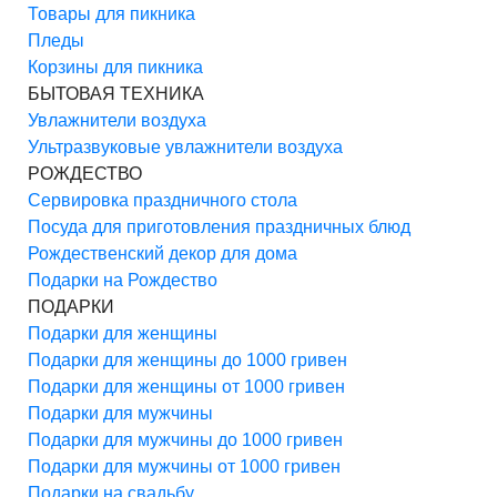
Товары для пикника
Пледы
Корзины для пикника
БЫТОВАЯ ТЕХНИКА
Увлажнители воздуха
Ультразвуковые увлажнители воздуха
РОЖДЕСТВО
Сервировка праздничного стола
Посуда для приготовления праздничных блюд
Рождественский декор для дома
Подарки на Рождество
ПОДАРКИ
Подарки для женщины
Подарки для женщины до 1000 гривен
Подарки для женщины от 1000 гривен
Подарки для мужчины
Подарки для мужчины до 1000 гривен
Подарки для мужчины от 1000 гривен
Подарки на свадьбу