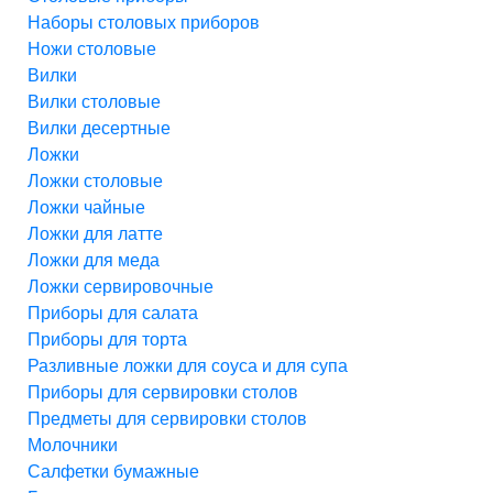
Наборы столовых приборов
Ножи столовые
Вилки
Вилки столовые
Вилки десертные
Ложки
Ложки столовые
Ложки чайные
Ложки для латте
Ложки для меда
Ложки сервировочные
Приборы для салата
Приборы для торта
Разливные ложки для соуса и для супа
Приборы для сервировки столов
Предметы для сервировки столов
Молочники
Салфетки бумажные