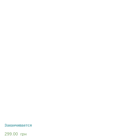
Заканчивается
299.00
грн