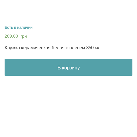
Есть в наличии
209.00
грн
Кружка керамическая белая с оленем 350 мл
В корзину