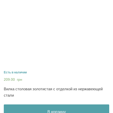
Есть в наличии
209.00
грн
Вилка столовая золотистая с отделкой из нержавеющей
стали
В корзину