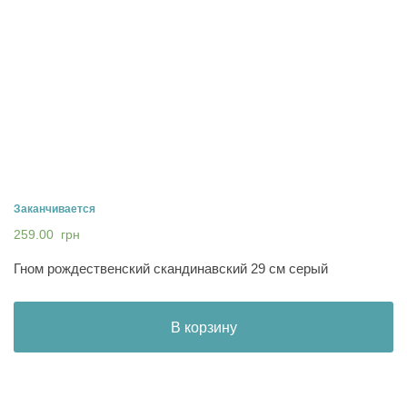
Заканчивается
259.00
грн
Гном рождественский скандинавский 29 см серый
В корзину