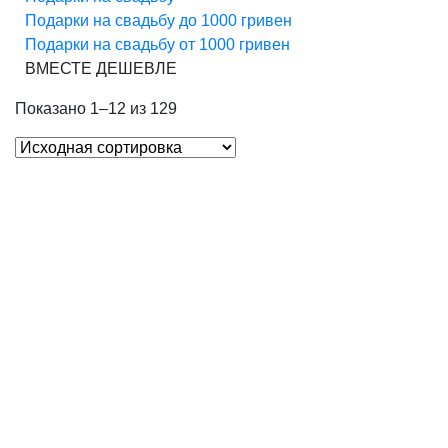
Подарки на свадьбу до 1000 гривен
Подарки на свадьбу от 1000 гривен
ВМЕСТЕ ДЕШЕВЛЕ
Показано 1–12 из 129