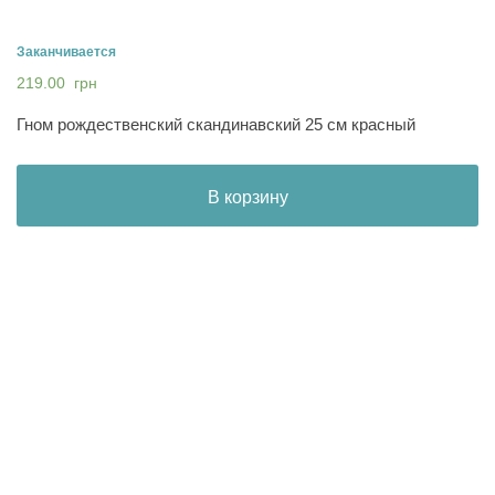
Заканчивается
219.00
грн
Гном рождественский скандинавский 25 см красный
В корзину