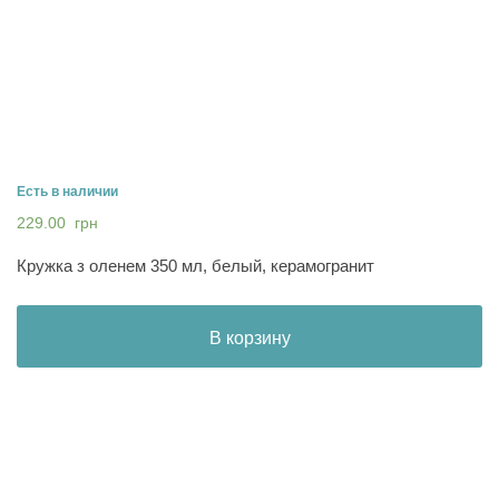
Есть в наличии
229.00
грн
Кружка з оленем 350 мл, белый, керамогранит
В корзину