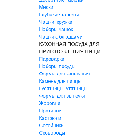
Миски
Глубокие тарелки
Чашки, кружки
Наборы чашек
Чашки с блюдцами
КУХОННАЯ ПОСУДА ДЛЯ
ПРИГОТОВЛЕНИЯ ПИЩИ
Пароварки
Наборы посуды
Формы для запекания
Камень для пиццы
Гусятницы, утятницы
Формы для выпечки
Жаровни
Противни
Кастрюли
Сотейники
Сковороды