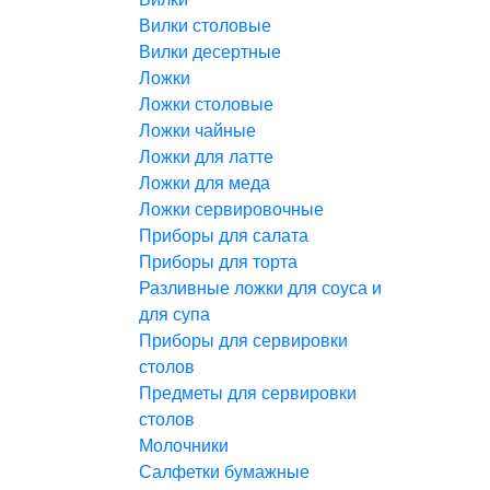
Вилки столовые
Вилки десертные
Ложки
Ложки столовые
Ложки чайные
Ложки для латте
Ложки для меда
Ложки сервировочные
Приборы для салата
Приборы для торта
Разливные ложки для соуса и
для супа
Приборы для сервировки
столов
Предметы для сервировки
столов
Молочники
Салфетки бумажные