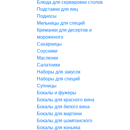
Блюда для сервировки столов
Подставки для яиц
Подносы
Мельницы для специй
Креманки для десертов и
мороженого
Сахарницы
Соусники
Масленки
Салатники
Наборы для закусок
Наборы для специй
Супницы
Бокалы и фужеры
Бокалы для красного вина
Бокалы для белого вина
Бокалы для мартини
Бокалы для шампанского
Бокалы для коньяка