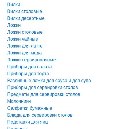
Вилки
Вилки столовые
Вилки десертные
Ложки
Ложки столовые
Ложки чайные
Ложки для латте
Ложки для меда
Ложки сервировочные
Приборы для салата
Приборы для торта
Разливные ложки для соуса и для супа
Приборы для сервировки столов
Предметы для сервировки столов
Молочники
Салфетки бумажные
Блюда для сервировки столов
Подставки для яиц
Подносы