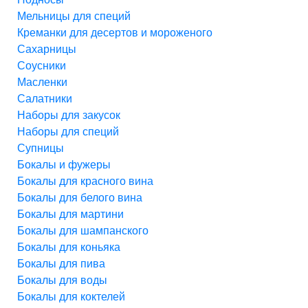
Мельницы для специй
Креманки для десертов и мороженого
Сахарницы
Соусники
Масленки
Салатники
Наборы для закусок
Наборы для специй
Супницы
Бокалы и фужеры
Бокалы для красного вина
Бокалы для белого вина
Бокалы для мартини
Бокалы для шампанского
Бокалы для коньяка
Бокалы для пива
Бокалы для воды
Бокалы для коктелей