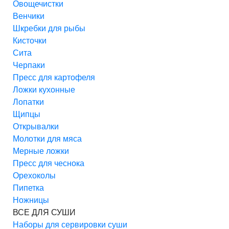
Овощечистки
Венчики
Шкребки для рыбы
Кисточки
Сита
Черпаки
Пресс для картофеля
Ложки кухонные
Лопатки
Щипцы
Открывалки
Молотки для мяса
Мерные ложки
Пресс для чеснока
Орехоколы
Пипетка
Ножницы
ВСЕ ДЛЯ СУШИ
Наборы для сервировки суши