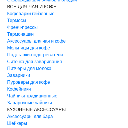
ВСЕ ДЛЯ ЧАЯ И КОФЕ
Кофеварки гейзерные
Термосы
Френч-прессы
Термочашки
Аксессуары для чая и кофе
Мельницы для кофе
Подставки-подогреватели
Ситечка для заваривания
Питчеры для молока
Заварники
Пуроверы для кофе
Кофейники
Чайники традиционные
Заварочные чайники
КУХОННЫЕ АКСЕССУАРЫ
Аксессуары для бара
Шейкеры