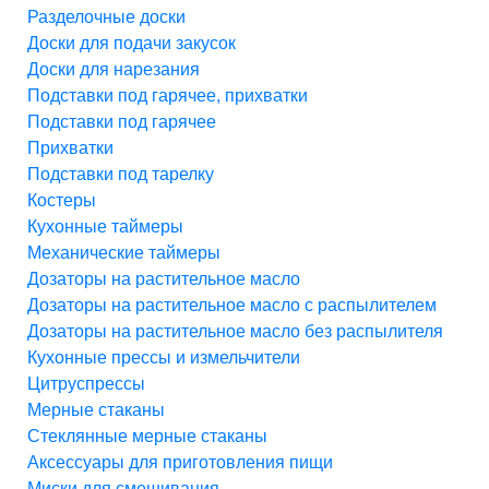
Разделочные доски
Доски для подачи закусок
Доски для нарезания
Подставки под гарячее, прихватки
Подставки под гарячее
Прихватки
Подставки под тарелку
Костеры
Кухонные таймеры
Механические таймеры
Дозаторы на растительное масло
Дозаторы на растительное масло с распылителем
Дозаторы на растительное масло без распылителя
Кухонные прессы и измельчители
Цитруспрессы
Мерные стаканы
Стеклянные мерные стаканы
Аксессуары для приготовления пищи
Миски для смешивания