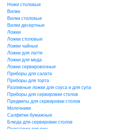
Ножи столовые
Вилки
Вилки столовые
Вилки десертные
Ложки
Ложки столовые
Ложки чайные
Ложки для латте
Ложки для меда
Ложки сервировочные
Приборы для салата
Приборы для торта
Разливные ложки для соуса и для супа
Приборы для сервировки столов
Предметы для сервировки столов
Молочники
Салфетки бумажные
Блюда для сервировки столов
Подставки для яиц