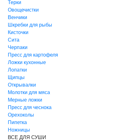
Терки
Овощечистки
Венчики
Шкребки для рыбы
Кисточки
Сита
Черпаки
Пресс для картофеля
Ложки кухонные
Лопатки
Щипцы
Открывалки
Молотки для мяса
Мерные ложки
Пресс для чеснока
Орехоколы
Пипетка
Ножницы
ВСЕ ДЛЯ СУШИ