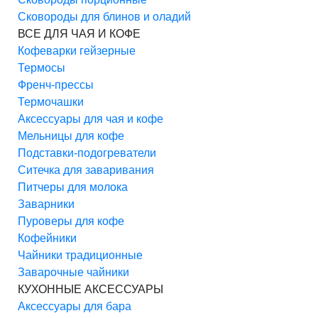
Сковороды для блинов и оладий
ВСЕ ДЛЯ ЧАЯ И КОФЕ
Кофеварки гейзерные
Термосы
Френч-прессы
Термочашки
Аксессуары для чая и кофе
Мельницы для кофе
Подставки-подогреватели
Ситечка для заваривания
Питчеры для молока
Заварники
Пуроверы для кофе
Кофейники
Чайники традиционные
Заварочные чайники
КУХОННЫЕ АКСЕССУАРЫ
Аксессуары для бара