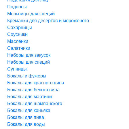
Подносы
Мельницы для специй
Креманки для десертов и мороженого
Сахарницы
Соусники
Масленки
Салатники
Наборы для закусок
Наборы для специй
Супницы
Бокалы и фужеры
Бокалы для красного вина
Бокалы для белого вина
Бокалы для мартини
Бокалы для шампанского
Бокалы для коньяка
Бокалы для пива
Бокалы для воды