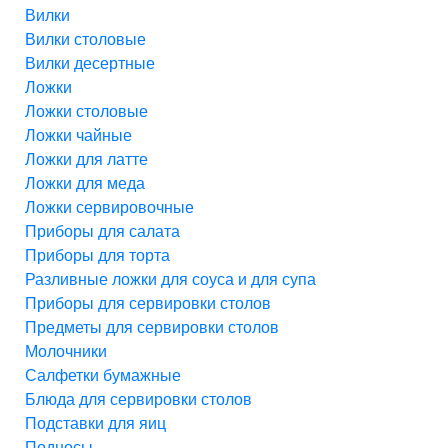
Вилки
Вилки столовые
Вилки десертные
Ложки
Ложки столовые
Ложки чайные
Ложки для латте
Ложки для меда
Ложки сервировочные
Приборы для салата
Приборы для торта
Разливные ложки для соуса и для супа
Приборы для сервировки столов
Предметы для сервировки столов
Молочники
Салфетки бумажные
Блюда для сервировки столов
Подставки для яиц
Подносы