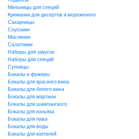
Мельницы для специй
Креманки для десертов и мороженого
Сахарницы
Соусники
Масленки
Салатники
Наборы для закусок
Наборы для специй
Супницы
Бокалы и фужеры
Бокалы для красного вина
Бокалы для белого вина
Бокалы для мартини
Бокалы для шампанского
Бокалы для коньяка
Бокалы для пива
Бокалы для воды
Бокалы для коктелей