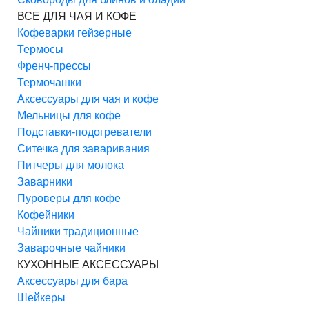
ВСЕ ДЛЯ ЧАЯ И КОФЕ
Кофеварки гейзерные
Термосы
Френч-прессы
Термочашки
Аксессуары для чая и кофе
Мельницы для кофе
Подставки-подогреватели
Ситечка для заваривания
Питчеры для молока
Заварники
Пуроверы для кофе
Кофейники
Чайники традиционные
Заварочные чайники
КУХОННЫЕ АКСЕССУАРЫ
Аксессуары для бара
Шейкеры