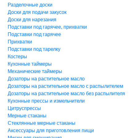
Разделочные доски
Доски для подачи закусок
Доски для нарезания
Подставки под гарячее, прихватки
Подставки под гарячее
Прихватки
Подставки под тарелку
Костеры
Кухонные таймеры
Механические таймеры
Дозаторы на растительное масло
Дозаторы на растительное масло с распылителем
Дозаторы на растительное масло без распылителя
Кухонные прессы и измельчители
Цитруспрессы
Мерные стаканы
Стеклянные мерные стаканы
Аксессуары для приготовления пищи
Миски для смешивания