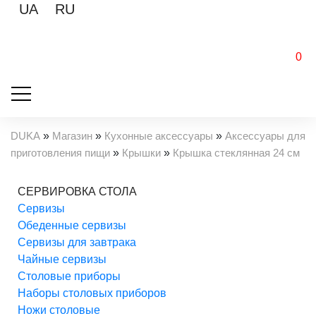
UA
RU
0
DUKA
»
Магазин
»
Кухонные аксессуары
»
Аксессуары для
приготовления пищи
»
Крышки
»
Крышка стеклянная 24 см
СЕРВИРОВКА СТОЛА
Cервизы
Обеденные сервизы
Сервизы для завтрака
Чайные сервизы
Столовые приборы
Наборы столовых приборов
Ножи столовые