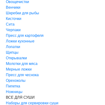
Овощечистки
Венчики
Шкребки для рыбы
Кисточки
Сита
Черпаки
Пресс для картофеля
Ложки кухонные
Лопатки
Щипцы
Открывалки
Молотки для мяса
Мерные ложки
Пресс для чеснока
Орехоколы
Пипетка
Ножницы
ВСЕ ДЛЯ СУШИ
Наборы для сервировки суши