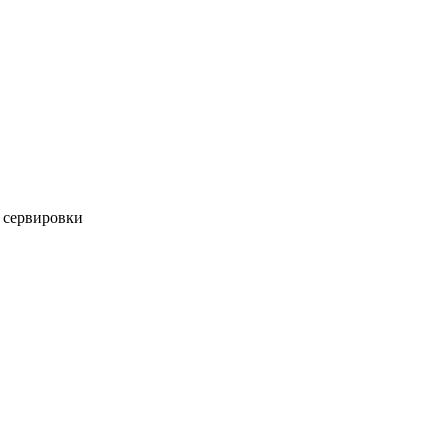
и сервировки