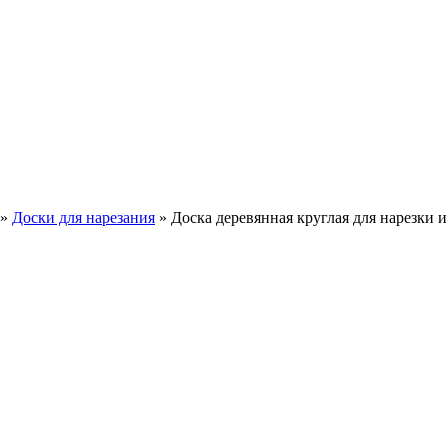
»
Доски для нарезания
»
Доска деревянная круглая для нарезки 