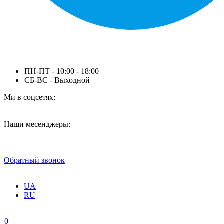
ПН-ПТ - 10:00 - 18:00
СБ-ВС - Выходной
Ми в соцсетях:
Наши месенджеры:
Обратный звонок
UA
RU
0