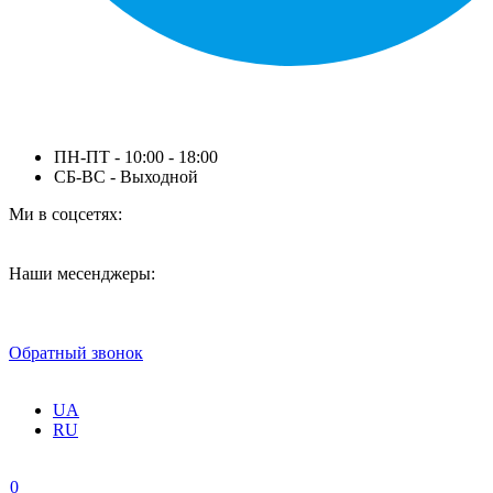
ПН-ПТ - 10:00 - 18:00
СБ-ВС - Выходной
Ми в соцсетях:
Наши месенджеры:
Обратный звонок
UA
RU
0