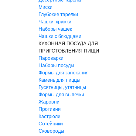
Миски
Глубокие тарелки
Чашки, кружки
Наборы чашек
Чашки с блюдцами
КУХОННАЯ ПОСУДА ДЛЯ
ПРИГОТОВЛЕНИЯ ПИЩИ
Пароварки
Наборы посуды
Формы для запекания
Камень для пиццы
Гусятницы, утятницы
Формы для выпечки
Жаровни
Противни
Кастрюли
Сотейники
Сковороды