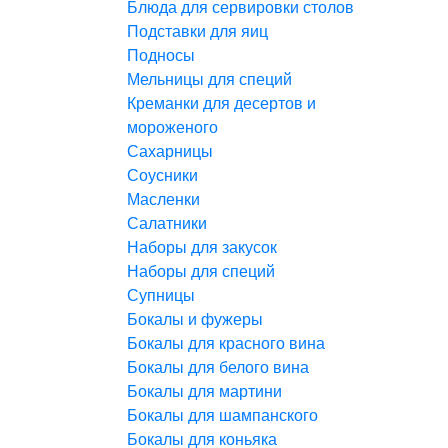
Блюда для сервировки столов
Подставки для яиц
Подносы
Мельницы для специй
Креманки для десертов и
мороженого
Сахарницы
Соусники
Масленки
Салатники
Наборы для закусок
Наборы для специй
Супницы
Бокалы и фужеры
Бокалы для красного вина
Бокалы для белого вина
Бокалы для мартини
Бокалы для шампанского
Бокалы для коньяка