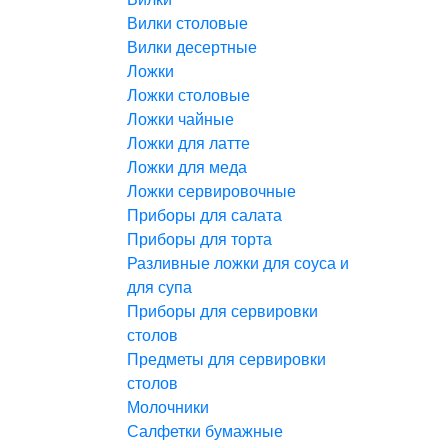
Вилки столовые
Вилки десертные
Ложки
Ложки столовые
Ложки чайные
Ложки для латте
Ложки для меда
Ложки сервировочные
Приборы для салата
Приборы для торта
Разливные ложки для соуса и
для супа
Приборы для сервировки
столов
Предметы для сервировки
столов
Молочники
Салфетки бумажные