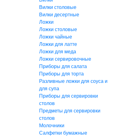
Вилки столовые
Вилки десертные
Ложки
Ложки столовые
Ложки чайные
Ложки для латте
Ложки для меда
Ложки сервировочные
Приборы для салата
Приборы для торта
Разливные ложки для соуса и
для супа
Приборы для сервировки
столов
Предметы для сервировки
столов
Молочники
Салфетки бумажные