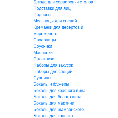
Блюда для сервировки столов
Подставки для яиц
Подносы
Мельницы для специй
Креманки для десертов и
мороженого
Сахарницы
Соусники
Масленки
Салатники
Наборы для закусок
Наборы для специй
Супницы
Бокалы и фужеры
Бокалы для красного вина
Бокалы для белого вина
Бокалы для мартини
Бокалы для шампанского
Бокалы для коньяка