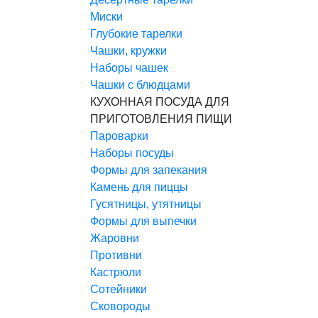
Миски
Глубокие тарелки
Чашки, кружки
Наборы чашек
Чашки с блюдцами
КУХОННАЯ ПОСУДА ДЛЯ
ПРИГОТОВЛЕНИЯ ПИЩИ
Пароварки
Наборы посуды
Формы для запекания
Камень для пиццы
Гусятницы, утятницы
Формы для выпечки
Жаровни
Противни
Кастрюли
Сотейники
Сковороды