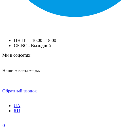
ПН-ПТ - 10:00 - 18:00
СБ-ВС - Выходной
Ми в соцсетях:
Наши месенджеры:
Обратный звонок
UA
RU
0