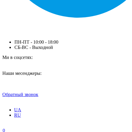
ПН-ПТ - 10:00 - 18:00
СБ-ВС - Выходной
Ми в соцсетях:
Наши месенджеры:
Обратный звонок
UA
RU
0