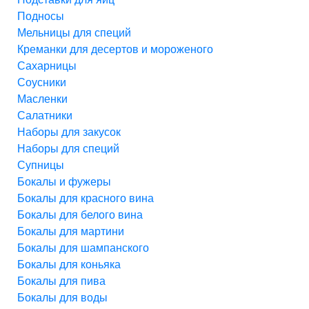
Подносы
Мельницы для специй
Креманки для десертов и мороженого
Сахарницы
Соусники
Масленки
Салатники
Наборы для закусок
Наборы для специй
Супницы
Бокалы и фужеры
Бокалы для красного вина
Бокалы для белого вина
Бокалы для мартини
Бокалы для шампанского
Бокалы для коньяка
Бокалы для пива
Бокалы для воды