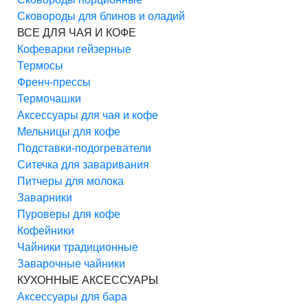
Сковороды для блинов и оладий
ВСЕ ДЛЯ ЧАЯ И КОФЕ
Кофеварки гейзерные
Термосы
Френч-прессы
Термочашки
Аксессуары для чая и кофе
Мельницы для кофе
Подставки-подогреватели
Ситечка для заваривания
Питчеры для молока
Заварники
Пуроверы для кофе
Кофейники
Чайники традиционные
Заварочные чайники
КУХОННЫЕ АКСЕССУАРЫ
Аксессуары для бара