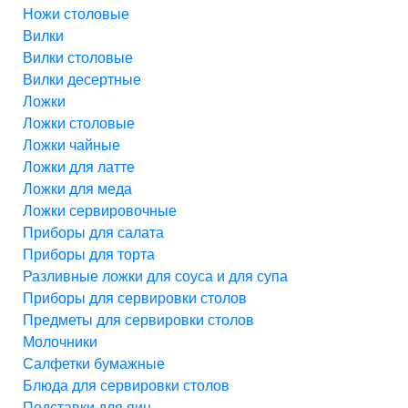
Ножи столовые
Вилки
Вилки столовые
Вилки десертные
Ложки
Ложки столовые
Ложки чайные
Ложки для латте
Ложки для меда
Ложки сервировочные
Приборы для салата
Приборы для торта
Разливные ложки для соуса и для супа
Приборы для сервировки столов
Предметы для сервировки столов
Молочники
Салфетки бумажные
Блюда для сервировки столов
Подставки для яиц