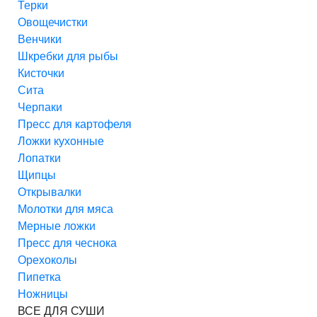
Терки
Овощечистки
Венчики
Шкребки для рыбы
Кисточки
Сита
Черпаки
Пресс для картофеля
Ложки кухонные
Лопатки
Щипцы
Открывалки
Молотки для мяса
Мерные ложки
Пресс для чеснока
Орехоколы
Пипетка
Ножницы
ВСЕ ДЛЯ СУШИ