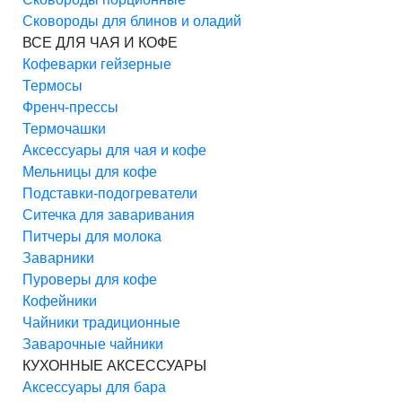
Сковороды для блинов и оладий
ВСЕ ДЛЯ ЧАЯ И КОФЕ
Кофеварки гейзерные
Термосы
Френч-прессы
Термочашки
Аксессуары для чая и кофе
Мельницы для кофе
Подставки-подогреватели
Ситечка для заваривания
Питчеры для молока
Заварники
Пуроверы для кофе
Кофейники
Чайники традиционные
Заварочные чайники
КУХОННЫЕ АКСЕССУАРЫ
Аксессуары для бара