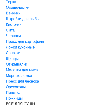
Терки
Овощечистки
Венчики
Шкребки для рыбы
Кисточки
Сита
Черпаки
Пресс для картофеля
Ложки кухонные
Лопатки
Щипцы
Открывалки
Молотки для мяса
Мерные ложки
Пресс для чеснока
Орехоколы
Пипетка
Ножницы
ВСЕ ДЛЯ СУШИ