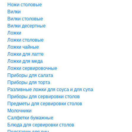
Ножи столовые
Вилки
Вилки столовые
Вилки десертные
Ложки
Ложки столовые
Ложки чайные
Ложки для латте
Ложки для меда
Ложки сервировочные
Приборы для салата
Приборы для торта
Разливные ложки для соуса и для супа
Приборы для сервировки столов
Предметы для сервировки столов
Молочники
Салфетки бумажные
Блюда для сервировки столов
Подставки для яиц