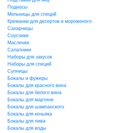
Подносы
Мельницы для специй
Креманки для десертов и мороженого
Сахарницы
Соусники
Масленки
Салатники
Наборы для закусок
Наборы для специй
Супницы
Бокалы и фужеры
Бокалы для красного вина
Бокалы для белого вина
Бокалы для мартини
Бокалы для шампанского
Бокалы для коньяка
Бокалы для пива
Бокалы для воды