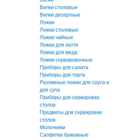
Вилки столовые
Вилки десертные
Ложки
Ложки столовые
Ложки чайные
Ложки для латте
Ложки для меда
Ложки сервировочные
Приборы для салата
Приборы для торта
Разливные ложки для соуса и
для супа
Приборы для сервировки
столов
Предметы для сервировки
столов
Молочники
Салфетки бумажные