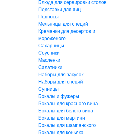
Блюда для сервировки столов
Подставки для яиц
Подносы
Мельницы для специй
Креманки для десертов и
мороженого
Сахарницы
Соусники
Масленки
Салатники
Наборы для закусок
Наборы для специй
Супницы
Бокалы и фужеры
Бокалы для красного вина
Бокалы для белого вина
Бокалы для мартини
Бокалы для шампанского
Бокалы для коньяка