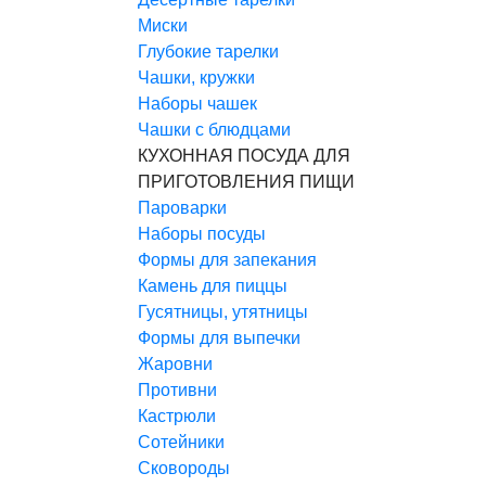
Миски
Глубокие тарелки
Чашки, кружки
Наборы чашек
Чашки с блюдцами
КУХОННАЯ ПОСУДА ДЛЯ
ПРИГОТОВЛЕНИЯ ПИЩИ
Пароварки
Наборы посуды
Формы для запекания
Камень для пиццы
Гусятницы, утятницы
Формы для выпечки
Жаровни
Противни
Кастрюли
Сотейники
Сковороды