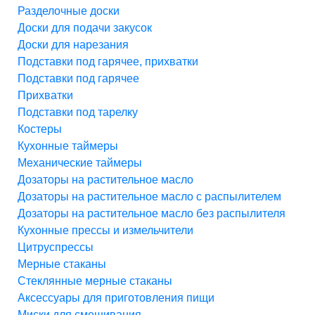
Разделочные доски
Доски для подачи закусок
Доски для нарезания
Подставки под гарячее, прихватки
Подставки под гарячее
Прихватки
Подставки под тарелку
Костеры
Кухонные таймеры
Механические таймеры
Дозаторы на растительное масло
Дозаторы на растительное масло с распылителем
Дозаторы на растительное масло без распылителя
Кухонные прессы и измельчители
Цитруспрессы
Мерные стаканы
Стеклянные мерные стаканы
Аксессуары для приготовления пищи
Миски для смешивания