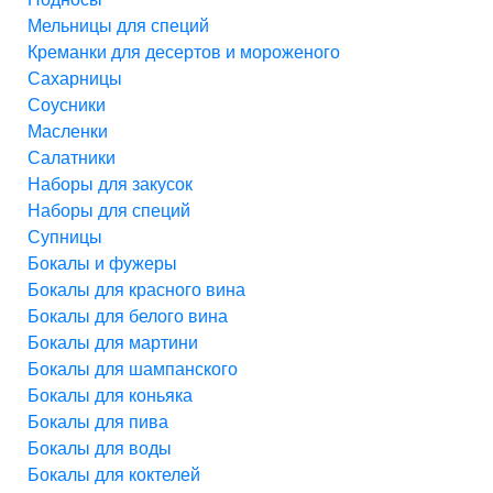
Мельницы для специй
Креманки для десертов и мороженого
Сахарницы
Соусники
Масленки
Салатники
Наборы для закусок
Наборы для специй
Супницы
Бокалы и фужеры
Бокалы для красного вина
Бокалы для белого вина
Бокалы для мартини
Бокалы для шампанского
Бокалы для коньяка
Бокалы для пива
Бокалы для воды
Бокалы для коктелей