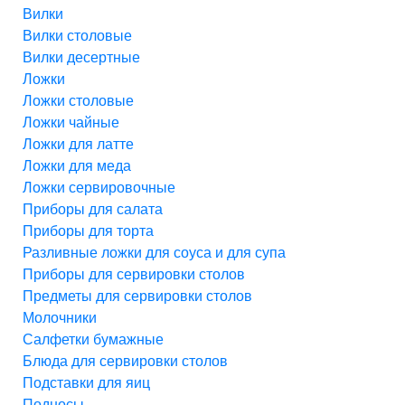
Вилки
Вилки столовые
Вилки десертные
Ложки
Ложки столовые
Ложки чайные
Ложки для латте
Ложки для меда
Ложки сервировочные
Приборы для салата
Приборы для торта
Разливные ложки для соуса и для супа
Приборы для сервировки столов
Предметы для сервировки столов
Молочники
Салфетки бумажные
Блюда для сервировки столов
Подставки для яиц
Подносы