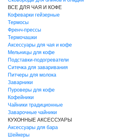
ВСЕ ДЛЯ ЧАЯ И КОФЕ
Кофеварки гейзерные
Термосы
Френч-прессы
Термочашки
Аксессуары для чая и кофе
Мельницы для кофе
Подставки-подогреватели
Ситечка для заваривания
Питчеры для молока
Заварники
Пуроверы для кофе
Кофейники
Чайники традиционные
Заварочные чайники
КУХОННЫЕ АКСЕССУАРЫ
Аксессуары для бара
Шейкеры