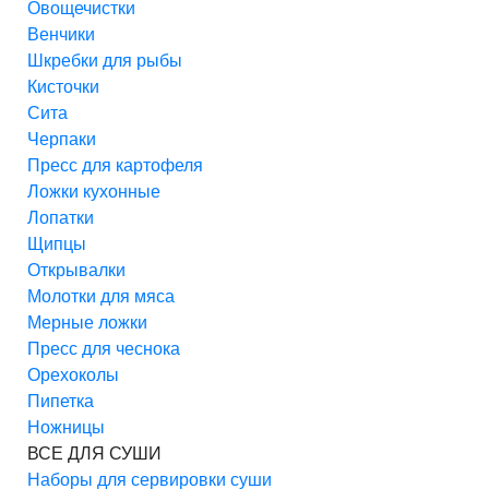
Овощечистки
Венчики
Шкребки для рыбы
Кисточки
Сита
Черпаки
Пресс для картофеля
Ложки кухонные
Лопатки
Щипцы
Открывалки
Молотки для мяса
Мерные ложки
Пресс для чеснока
Орехоколы
Пипетка
Ножницы
ВСЕ ДЛЯ СУШИ
Наборы для сервировки суши