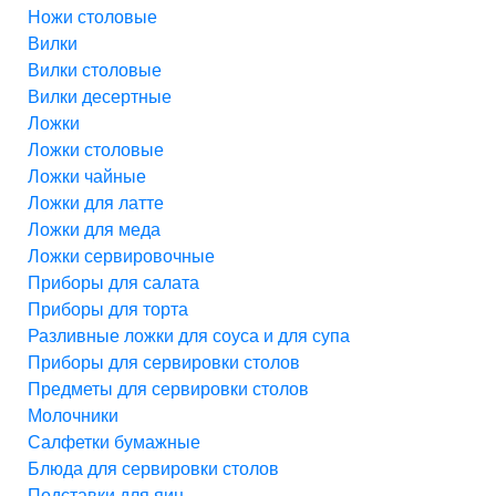
Ножи столовые
Вилки
Вилки столовые
Вилки десертные
Ложки
Ложки столовые
Ложки чайные
Ложки для латте
Ложки для меда
Ложки сервировочные
Приборы для салата
Приборы для торта
Разливные ложки для соуса и для супа
Приборы для сервировки столов
Предметы для сервировки столов
Молочники
Салфетки бумажные
Блюда для сервировки столов
Подставки для яиц