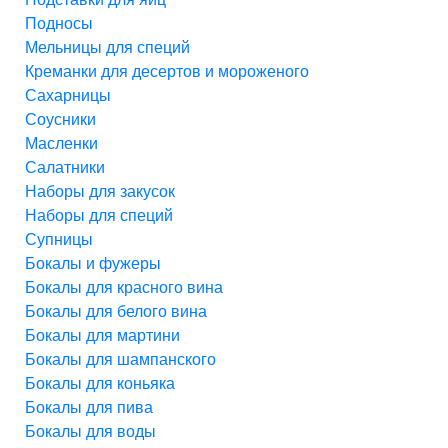
Подносы
Мельницы для специй
Креманки для десертов и мороженого
Сахарницы
Соусники
Масленки
Салатники
Наборы для закусок
Наборы для специй
Супницы
Бокалы и фужеры
Бокалы для красного вина
Бокалы для белого вина
Бокалы для мартини
Бокалы для шампанского
Бокалы для коньяка
Бокалы для пива
Бокалы для воды