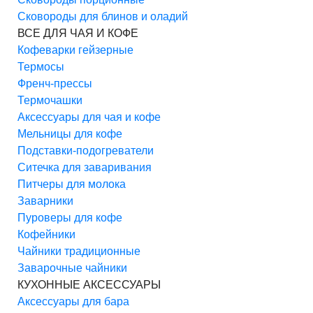
Сковороды для блинов и оладий
ВСЕ ДЛЯ ЧАЯ И КОФЕ
Кофеварки гейзерные
Термосы
Френч-прессы
Термочашки
Аксессуары для чая и кофе
Мельницы для кофе
Подставки-подогреватели
Ситечка для заваривания
Питчеры для молока
Заварники
Пуроверы для кофе
Кофейники
Чайники традиционные
Заварочные чайники
КУХОННЫЕ АКСЕССУАРЫ
Аксессуары для бара