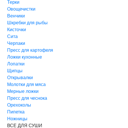
Терки
Овощечистки
Венчики
Шкребки для рыбы
Кисточки
Сита
Черпаки
Пресс для картофеля
Ложки кухонные
Лопатки
Щипцы
Открывалки
Молотки для мяса
Мерные ложки
Пресс для чеснока
Орехоколы
Пипетка
Ножницы
ВСЕ ДЛЯ СУШИ